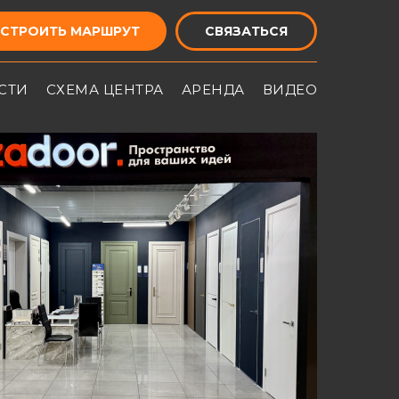
СТРОИТЬ МАРШРУТ
СВЯЗАТЬСЯ
СТИ
СХЕМА ЦЕНТРА
АРЕНДА
ВИДЕО