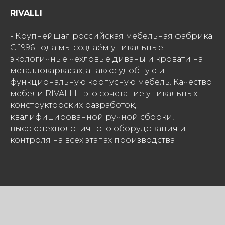
RIVALLI
- Крупнейшая российская мебельная фабрика.
С 1996 года мы создаём уникальные
экологичные чехловые диваны и кровати на
металлокаркасах, а также удобную и
функциональную корпусную мебель. Качество
мебели RIVALLI - это сочетание уникальных
конструкторских разработок,
квалифицированной ручной сборки,
высокотехнологичного оборудования и
контроля на всех этапах производства