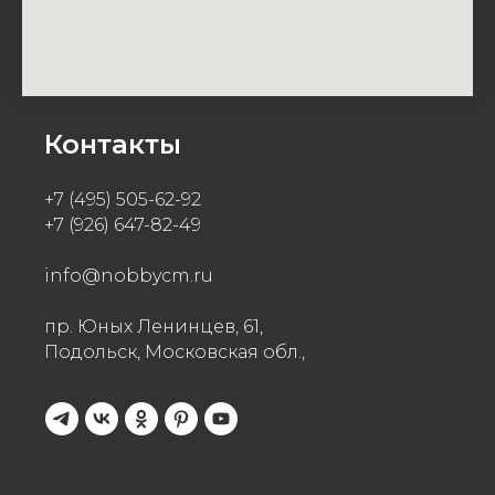
Контакты
+7 (495) 505-62-92
+7 (926) 647-82-49
info@nobbycm.ru
пр. Юных Ленинцев, 61,
Подольск, Московская обл.,