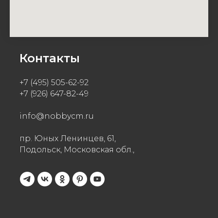
Контакты
+7 (495) 505-62-92
+7 (926) 647-82-49
info@nobbycm.ru
пр. Юных Ленинцев, 61,
Подольск, Московская обл.,