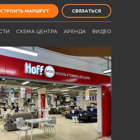
СТРОИТЬ МАРШРУТ
СВЯЗАТЬСЯ
СТИ
СХЕМА ЦЕНТРА
АРЕНДА
ВИДЕО