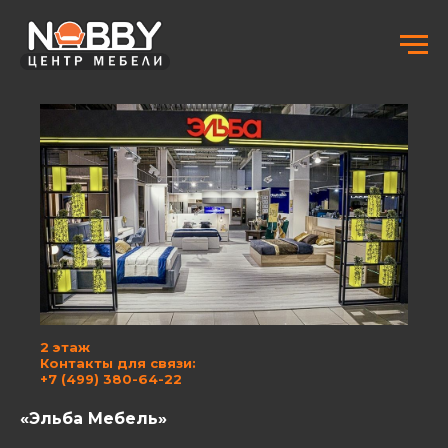
2 этаж
Контакты для связи:
+7 (499) 380-64-22
«Эльба Мебель»