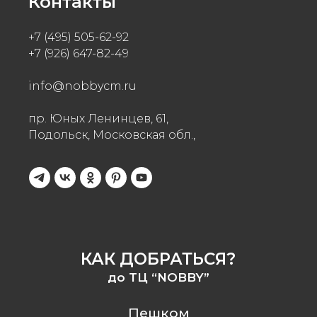
Контакты
+7 (495) 505-62-92
+7 (926) 647-82-49
info@nobbycm.ru
пр. Юных Ленинцев, 61,
Подольск, Московская обл.,
КАК ДОБРАТЬСЯ?
до ТЦ “NOBBY”
Пешком