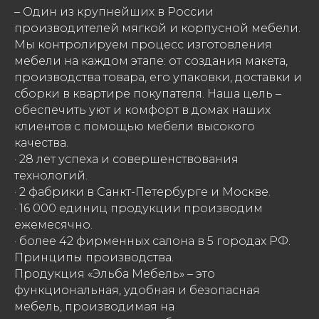
– Один из крупнейших в России
производителей мягкой и корпусной мебели.
Мы контролируем процесс изготовления
мебели на каждом этапе: от создания макета,
производства товара, его упаковки, доставки и
сборки в квартире покупателя. Наша цель –
обеспечить уют и комфорт в домах наших
клиентов с помощью мебели высокого
качества.
· 28 лет успеха и совершенствования
технологий.
· 2 фабрики в Санкт-Петербурге и Москве.
· 16 000 единиц продукции производим
ежемесячно.
· более 42 фирменных салона в 5 городах РФ.
Принципы производства.
Продукция «Эльба Мебель» – это
функциональная, удобная и безопасная
мебель, производимая на