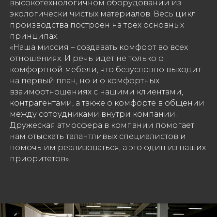
высокотехнологичном оборудовании из
экологически чистых материалов. Весь цикл
производства построен на трех основных
принципах.
«Наша миссия – создавать комфорт во всех
отношениях. И речь идет не только о
комфортной мебели, что безусловно выходит
на первый план, но и о комфортных
взаимоотношениях с нашими клиентами,
контрагентами, а также о комфорте в общении
между сотрудниками внутри компании.
Дружеская атмосфера в компании помогает
нам отыскать талантливых специалистов и
помочь им реализоваться, а это один из наших
приоритетов».