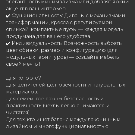
элегантность минимализма или добавят яркий
акцент в ваш интерьер.
✔️ Функциональность: Диваны с механизмами
трансформации, кресла с регулируемой
спинкой, компактные пуфы — каждая модель
продумана для вашего удобства.
✔️ Индивидуальность: Возможность выбрать
цвет обивки, размер и конфигурацию (для
модульных гарнитуров) — создайте мебель
своей мечты!
Для кого это?
Для ценителей долговечности и натуральных
материалов.
Для семей, где важны безопасность и
практичность (чехлы легко снимаются и
чистятся).
Для тех, кто ищет баланс между лаконичным
дизайном и многофункциональностью.