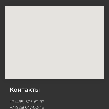
Контакты
+7 (495) 505-62-92
+7 (926) 647-82-49