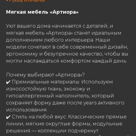
Мягкая мебель «Артиора»
Уют вашего дома начинается с деталей, и
мягкая мебель «Артиора» станет идеальным
дополнением любого интерьера. Наши
модели сочетают в себе современный дизайн,
эргономику и безупречное качество, чтобы вы
могли наслаждаться комфортом каждый день.
Почему выбирают «Артиора»?
✔️ Премиальные материалы: Используем
износостойкую ткань, экокожу и
гипоаллергенный наполнитель, который
сохраняет форму даже после years активного
использования.
✔️ Стиль на любой вкус: Классические прямые
линии, мягкие округлые формы, модульные
решения — коллекции подчеркнут