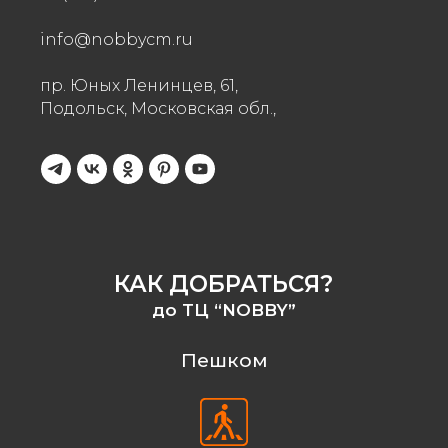
info@nobbycm.ru
пр. Юных Ленинцев, 61,
Подольск, Московская обл.,
КАК ДОБРАТЬСЯ?
до ТЦ “NOBBY”
Пешком