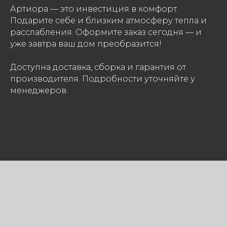
Артиора — это инвестиция в комфорт.
Подарите себе и близким атмосферу тепла и
расслабления. Оформите заказ сегодня — и
уже завтра ваш дом преобразится!
Доступна доставка, сборка и гарантия от
производителя. Подробности уточняйте у
менеджеров.