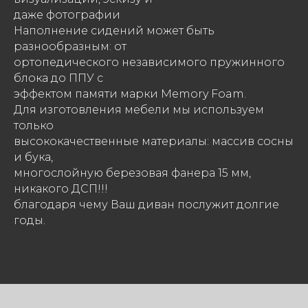
даже фотографии
Наполнение сидений может быть
разнообразным: от
ортопедического независимого пружинного
блока до ППУ с
эффектом памяти марки Memory Foam.
Для изготовления мебели мы используем
только
высококачественные материалы: массив сосны
и бука,
многослойную березовая фанера 15 мм,
никакого ДСП!!!
благодаря чему Ваш диван послужит долгие
годы.