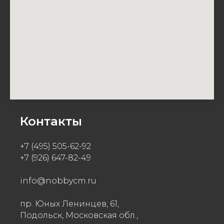
Контакты
+7 (495) 505-62-92
+7 (926) 647-82-49
info@nobbycm.ru
пр. Юных Ленинцев, 61,
Подольск, Московская обл.,